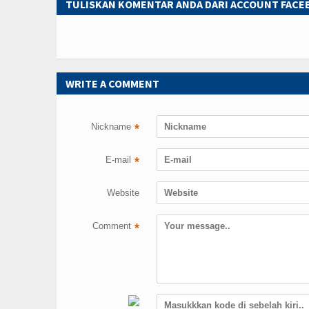
TULISKAN KOMENTAR ANDA DARI ACCOUNT FAC
WRITE A COMMENT
Nickname
*
E-mail
*
Website
Comment
*