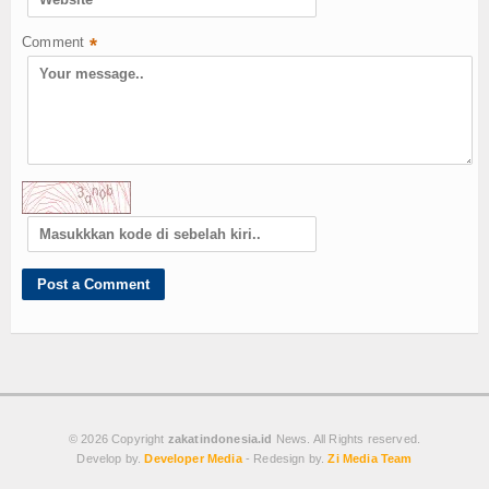
Comment
*
© 2026 Copyright
zakatindonesia.id
News. All Rights reserved.
Develop by.
Developer Media
- Redesign by.
Zi Media Team