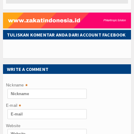
TULISKAN KOMENTAR ANDA DARI ACCOUNT FACEBOOK
WRITE A COMMENT
Nickname
*
E-mail
*
Website