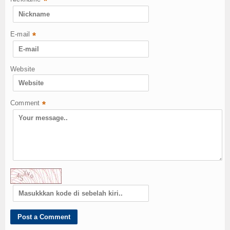
*
E-mail
*
Website
Comment
*